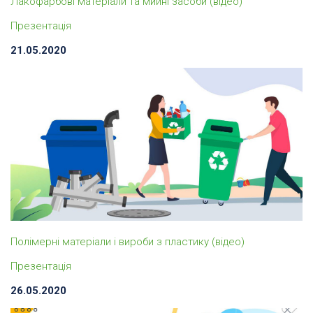
Лакофарбові матеріали та мийні засоби (відео)
Презентація
21.05.2020
Полімерні матеріали і вироби з пластику (відео)
Презентація
26.05.2020