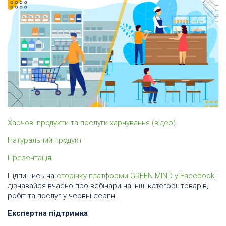
Харчові продукти та послуги харчування (відео)
Натуральний продукт
Презентація
Підпишись на
сторінку платформи GREEN MIND у Facebook
і
дізнавайся вчасно про вебінари на інші категорії товарів,
робіт та послуг у червні-серпні.
Експертна підтримка