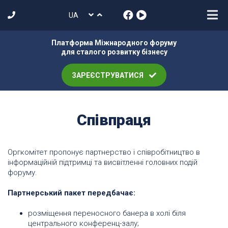
Платформа Міжнародного форуму
для сталого розвитку бізнесу
ЗАРЕЄСТРУВАТИСЯ
Співпраця
Оргкомітет пропонує партнерство і співробітництво в
інформаційній підтримці та висвітленні головних подій
форуму.
Партнерський пакет передбачає:
розміщення переносного банера в холі біля
центрального конференц-залу;