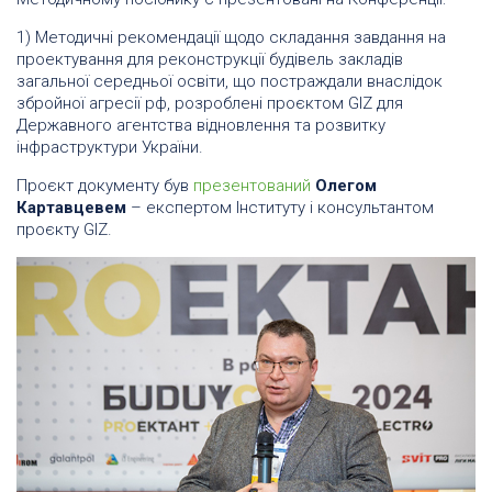
1) Методичні рекомендації щодо складання завдання на
проектування для реконструкції будівель закладів
загальної середньої освіти, що постраждали внаслідок
збройної агресії рф, розроблені проєктом GIZ для
Державного агентства відновлення та розвитку
інфраструктури України.
Проєкт документу був
презентований
Олегом
Картавцевем
– експертом Інституту і консультантом
проєкту GIZ.