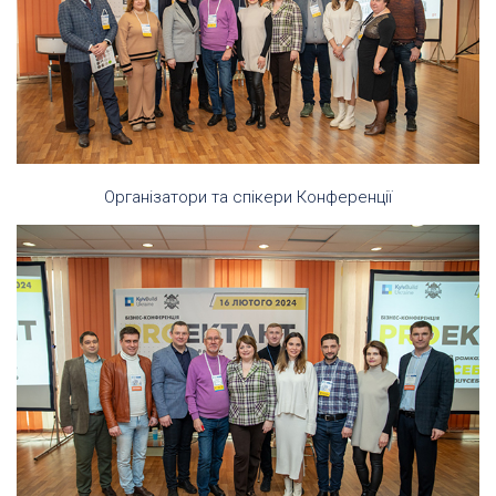
Організатори та спікери Конференції