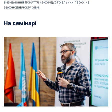
визначення поняття «екоіндустріальний парк» на
законодавчому рівні.
На семінарі