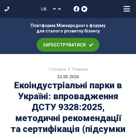
Платформа Міжнародного форуму
для сталого розвитку бізнесу
ЗАРЕЄСТРУВАТИСЯ
Головна
/
Новини
22.05.2026
Екоіндустріальні парки в
Україні: впровадження
ДСТУ 9328:2025,
методичні рекомендації
та сертифікація (підсумки