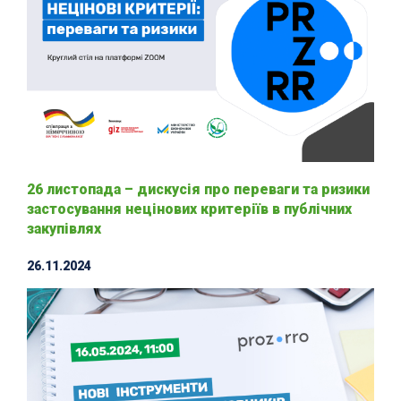
26 листопада – дискусія про переваги та ризики
застосування нецінових критеріїв в публічних
закупівлях
26.11.2024