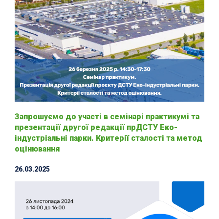
Запрошуємо до участі в семінарі практикумі та
презентації другої редакції прДСТУ Еко-
індустріальні парки. Критерії сталості та метод
оцінювання
26.03.2025