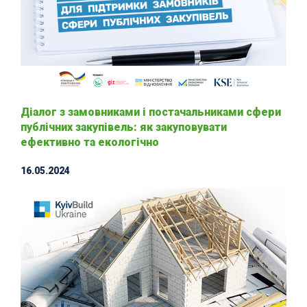
Діалог з замовниками і постачальниками сфери
публічних закупівель: як закуповувати
ефективно та екологічно
16.05.2024