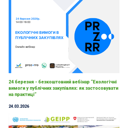
24 березня - безкоштовний вебінар “Екологічні
вимоги у публічних закупівлях: як застосовувати
на практиці”
24.03.2026